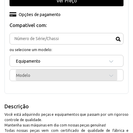
Ver Preço
Opções de pagamento
Compativel com:
ou selecione um modelo:
Equipamento
Modelo
Descrição
Você está adquirindo peças e equipamentos que passam por um rigoroso
controle de qualidade.
Mantenha suas máquinas em dia com nossas peças genuínas!
Todas nossas peças vem com certificado de qualidade de fábrica e