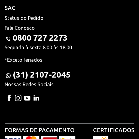
SAC
Status do Pedido
Fale Conosco
0800 727 2273
Segunda à sexta 8:00 às 18:00
*Exceto feriados
(31) 2107-2045
Nossas Redes Sociais
FORMAS DE PAGAMENTO
CERTIFICADOS