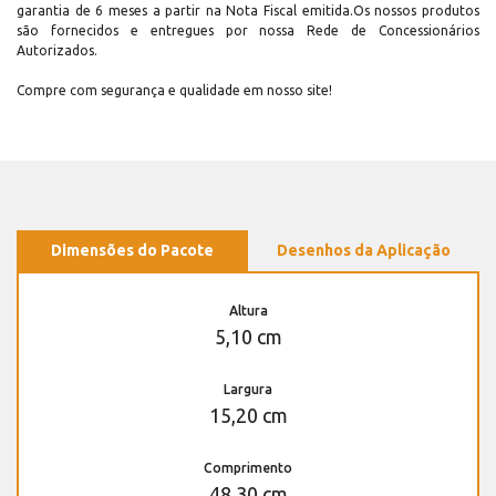
garantia de 6 meses a partir na Nota Fiscal emitida.Os nossos produtos
são fornecidos e entregues por nossa Rede de Concessionários
Autorizados.
Compre com segurança e qualidade em nosso site!
Dimensões do Pacote
Desenhos da Aplicação
Altura
5,10 cm
Largura
15,20 cm
Comprimento
48,30 cm