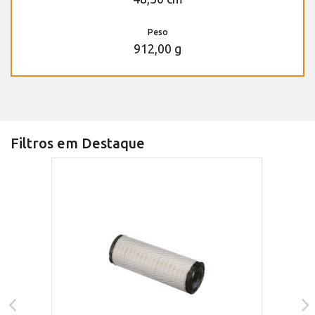
Peso
912,00 g
Filtros em Destaque