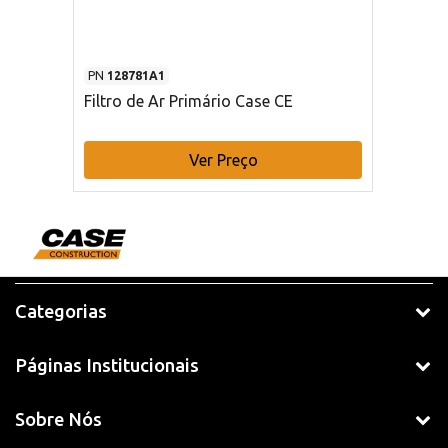
PN
128781A1
Filtro de Ar Primário Case CE
Ver Preço
Categorias
Páginas Institucionais
Sobre Nós