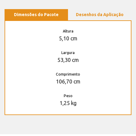
Dimensões do Pacote
Desenhos da Aplicação
Altura
5,10 cm
Largura
53,30 cm
Comprimento
106,70 cm
Peso
1,25 kg