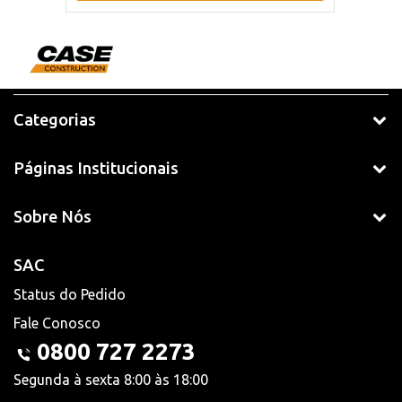
Categorias
Páginas Institucionais
Sobre Nós
SAC
Status do Pedido
Fale Conosco
0800 727 2273
Segunda à sexta 8:00 às 18:00