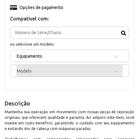
Opções de pagamento
Compativel com:
ou selecione um modelo:
Equipamento
Modelo
Descrição
Mantenha sua operação em movimento com nossas peças de reposição
originais, que oferecem qualidade e garantia. Ao adquirir este item, você
investe em custo-benefício, garantindo o cuidado com seu equipamento
e evitando dor de cabeça com máquinas paradas.