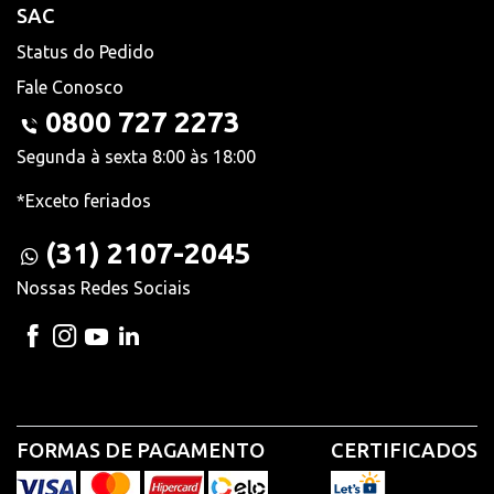
SAC
Status do Pedido
Fale Conosco
0800 727 2273
Segunda à sexta 8:00 às 18:00
*Exceto feriados
(31) 2107-2045
Nossas Redes Sociais
FORMAS DE PAGAMENTO
CERTIFICADOS