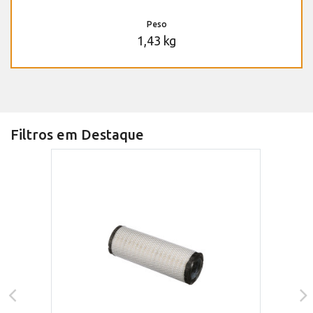
Peso
1,43 kg
Filtros em Destaque