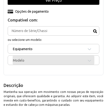
Ver Preço
Opções de pagamento
Compativel com:
ou selecione um modelo:
Equipamento
Modelo
Descrição
Mantenha sua operação em movimento com nossas peças de reposição
originais, que oferecem qualidade e garantia. Ao adquirir este item, você
investe em custo-benefício, garantindo o cuidado com seu equipamento
e evitando dor de cabeça com máquinas paradas.