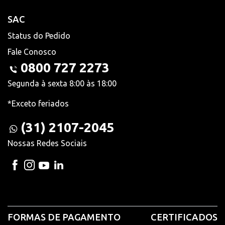
SAC
Status do Pedido
Fale Conosco
0800 727 2273
Segunda à sexta 8:00 às 18:00
*Exceto feriados
(31) 2107-2045
Nossas Redes Sociais
FORMAS DE PAGAMENTO
CERTIFICADOS