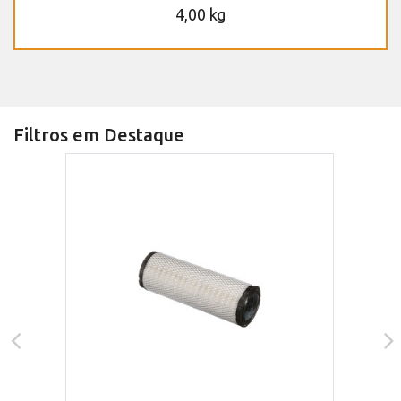
4,00 kg
Filtros em Destaque