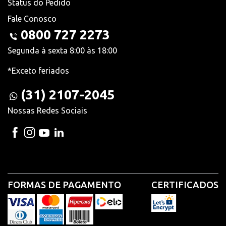
Status do Pedido
Fale Conosco
0800 727 2273
Segunda à sexta 8:00 às 18:00
*Exceto feriados
(31) 2107-2045
Nossas Redes Sociais
FORMAS DE PAGAMENTO
CERTIFICADOS