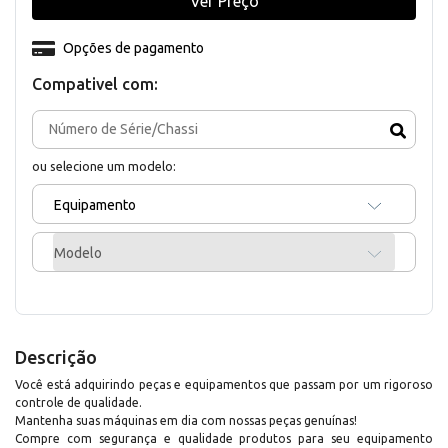
Ver Preço
Opções de pagamento
Compativel com:
ou selecione um modelo:
Equipamento
Modelo
Descrição
Você está adquirindo peças e equipamentos que passam por um rigoroso
controle de qualidade.
Mantenha suas máquinas em dia com nossas peças genuínas!
Compre com segurança e qualidade produtos para seu equipamento