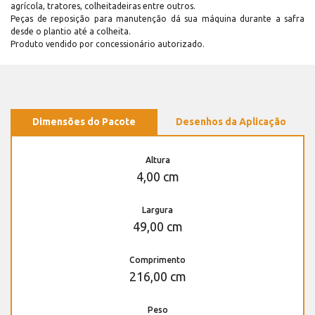
agrícola, tratores, colheitadeiras entre outros.
Peças de reposição para manutenção dá sua máquina durante a safra
desde o plantio até a colheita.
Produto vendido por concessionário autorizado.
Dimensões do Pacote
Desenhos da Aplicação
Altura
4,00 cm
Largura
49,00 cm
Comprimento
216,00 cm
Peso