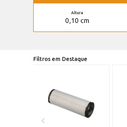
Altura
0,10 cm
Filtros em Destaque