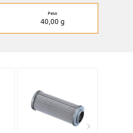
Peso
40,00 g