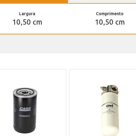
Largura
Comprimento
10,50 cm
10,50 cm