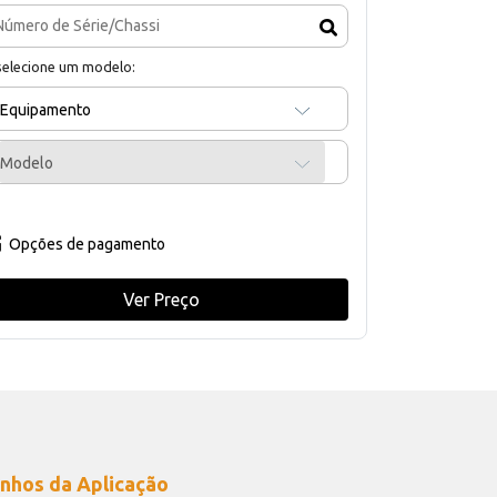
selecione um modelo:
Equipamento
Modelo
Opções de pagamento
Ver Preço
nhos da Aplicação