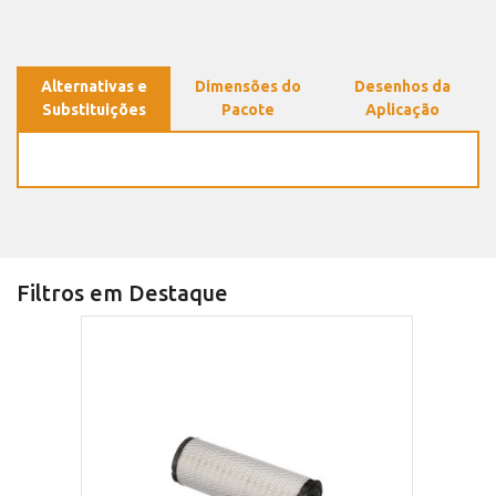
Alternativas e
Dimensões do
Desenhos da
Substituições
Pacote
Aplicação
Filtros em Destaque