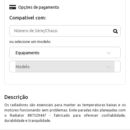
Opções de pagamento
Compativel com:
ou selecione um modelo:
Equipamento
Modelo
Descrição
Os radiadores são essenciais para manter as temperaturas baixas e os
motores funcionando sem problemas. Evite paradas não planejadas com
o Radiator #87529447 - fabricado para oferecer confiabilidade,
durabilidade e tranquilidade.