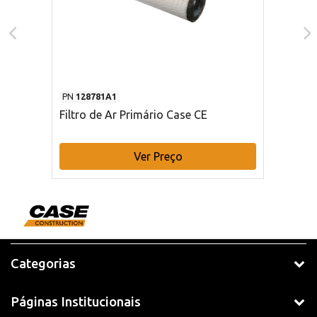
PN
128781A1
Filtro de Ar Primário Case CE
Ver Preço
Categorias
Páginas Institucionais