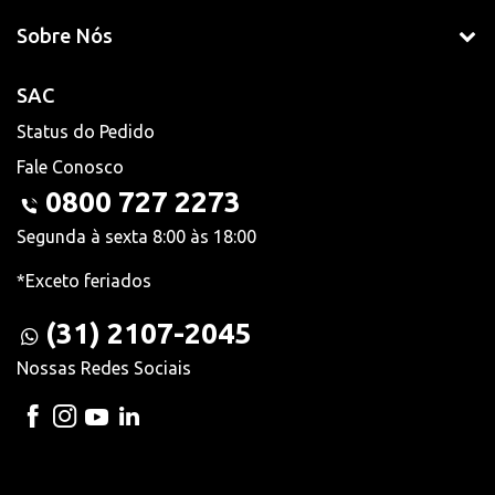
Sobre Nós
SAC
Status do Pedido
Fale Conosco
0800 727 2273
Segunda à sexta 8:00 às 18:00
*Exceto feriados
(31) 2107-2045
Nossas Redes Sociais