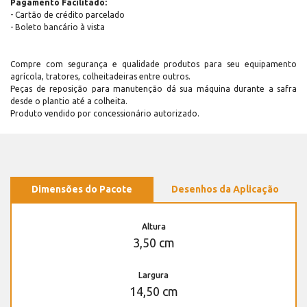
Pagamento Facilitado:
- Cartão de crédito parcelado
- Boleto bancário à vista
Compre com segurança e qualidade produtos para seu equipamento
agrícola, tratores, colheitadeiras entre outros.
Peças de reposição para manutenção dá sua máquina durante a safra
desde o plantio até a colheita.
Produto vendido por concessionário autorizado.
Dimensões do Pacote
Desenhos da Aplicação
Altura
3,50 cm
Largura
14,50 cm