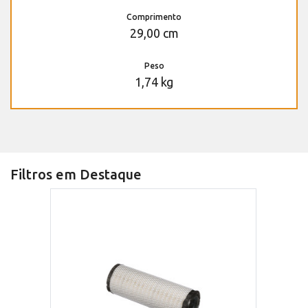
Comprimento
29,00 cm
Peso
1,74 kg
Filtros em Destaque