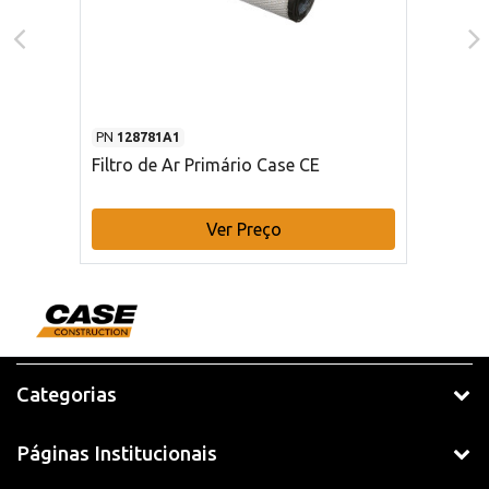
PN
128781A1
Filtro de Ar Primário Case CE
Ver Preço
Categorias
Páginas Institucionais