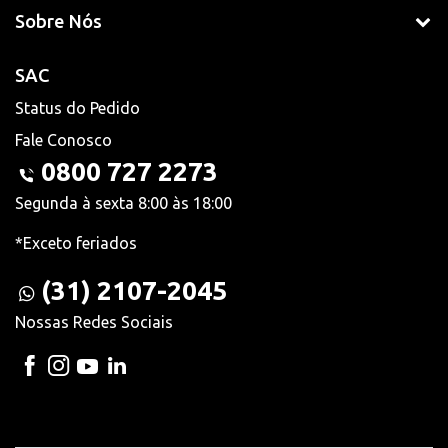
Sobre Nós
SAC
Status do Pedido
Fale Conosco
0800 727 2273
Segunda à sexta 8:00 às 18:00
*Exceto feriados
(31) 2107-2045
Nossas Redes Sociais