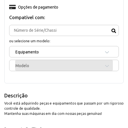
Opções de pagamento
Compativel com:
ou selecione um modelo:
Equipamento
Modelo
Descrição
Você está adquirindo peças e equipamentos que passam por um rigoroso
controle de qualidade.
Mantenha suas máquinas em dia com nossas peças genuínas!