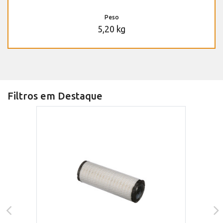
Peso
5,20 kg
Filtros em Destaque