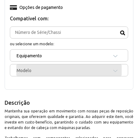
Opções de pagamento
Compativel com:
ou selecione um modelo:
Equipamento
Modelo
Descrição
Mantenha sua operação em movimento com nossas peças de reposição
originais, que oferecem qualidade e garantia. Ao adquirir este item, você
investe em custo-benefício, garantindo o cuidado com seu equipamento
e evitando dor de cabeça com máquinas paradas.