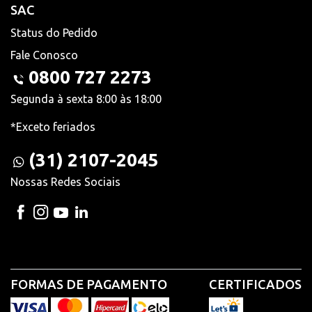
SAC
Status do Pedido
Fale Conosco
0800 727 2273
Segunda à sexta 8:00 às 18:00
*Exceto feriados
(31) 2107-2045
Nossas Redes Sociais
FORMAS DE PAGAMENTO
CERTIFICADOS