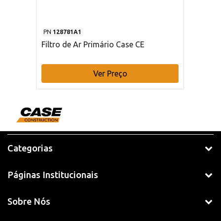
PN
128781A1
Filtro de Ar Primário Case CE
Ver Preço
Categorias
Páginas Institucionais
Sobre Nós