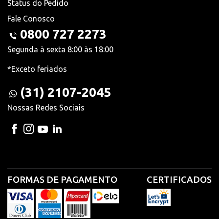
Status do Pedido
Fale Conosco
0800 727 2273
Segunda à sexta 8:00 às 18:00
*Exceto feriados
(31) 2107-2045
Nossas Redes Sociais
FORMAS DE PAGAMENTO
CERTIFICADOS