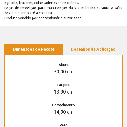
agrícola, tratores, colheitadeiras entre outros.
Peças de reposição para manutenção dá sua máquina durante a safra
desde o plantio até a colheita.
Produto vendido por concessionário autorizado.
Dimensões do Pacote
Desenhos da Aplicação
Altura
30,00 cm
Largura
13,90 cm
Comprimento
14,90 cm
Peso