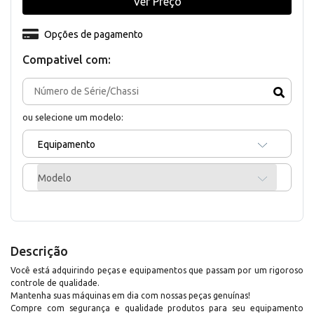
Ver Preço
Opções de pagamento
Compativel com:
ou selecione um modelo:
Equipamento
Modelo
Descrição
Você está adquirindo peças e equipamentos que passam por um rigoroso
controle de qualidade.
Mantenha suas máquinas em dia com nossas peças genuínas!
Compre com segurança e qualidade produtos para seu equipamento