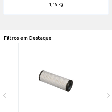
1,19 kg
Filtros em Destaque