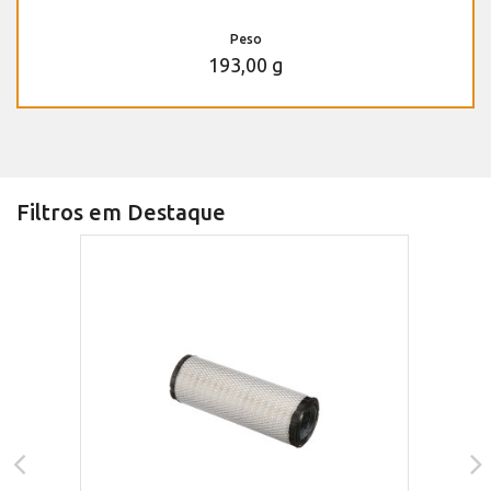
Peso
193,00 g
Filtros em Destaque