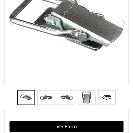
Ver Preço