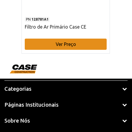
PN
128781A1
Filtro de Ar Primário Case CE
Ver Preço
Categorias
Páginas Institucionais
Sobre Nós