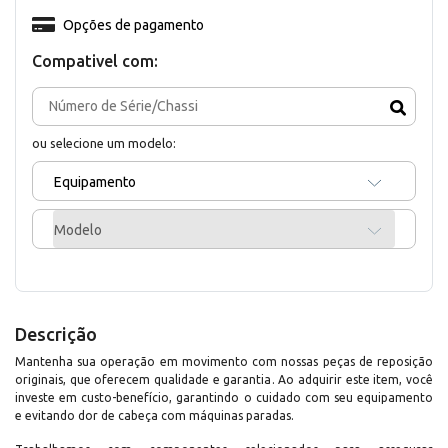
Opções de pagamento
Compativel com:
ou selecione um modelo:
Equipamento
Modelo
Descrição
Mantenha sua operação em movimento com nossas peças de reposição
originais, que oferecem qualidade e garantia. Ao adquirir este item, você
investe em custo-benefício, garantindo o cuidado com seu equipamento
e evitando dor de cabeça com máquinas paradas.