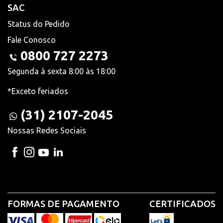
SAC
Status do Pedido
Fale Conosco
0800 727 2273
Segunda à sexta 8:00 às 18:00
*Exceto feriados
(31) 2107-2045
Nossas Redes Sociais
FORMAS DE PAGAMENTO
CERTIFICADOS