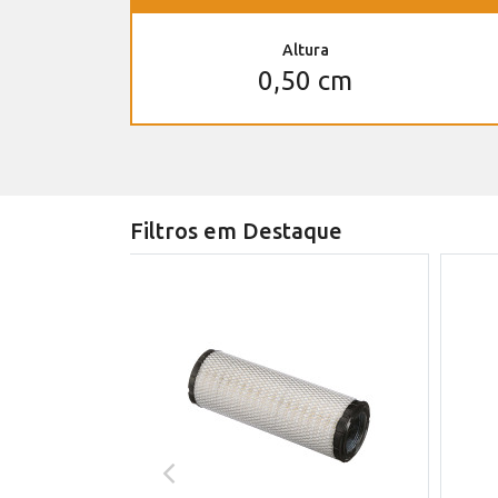
Altura
0,50 cm
Filtros em Destaque