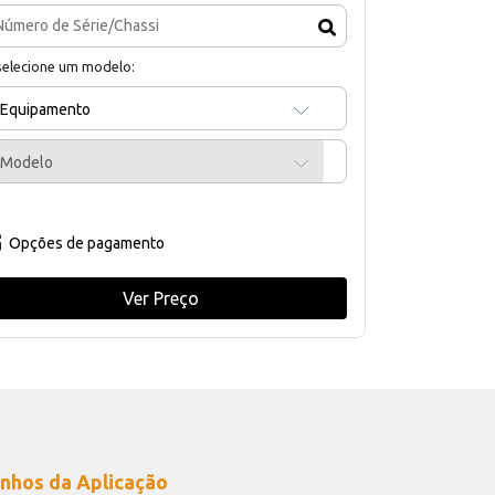
selecione um modelo:
Equipamento
Modelo
Opções de pagamento
Ver Preço
nhos da Aplicação