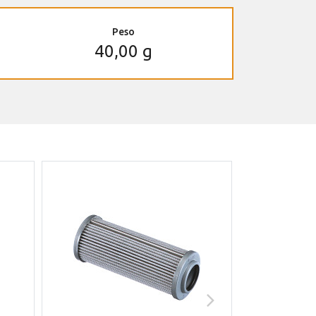
Peso
40,00 g