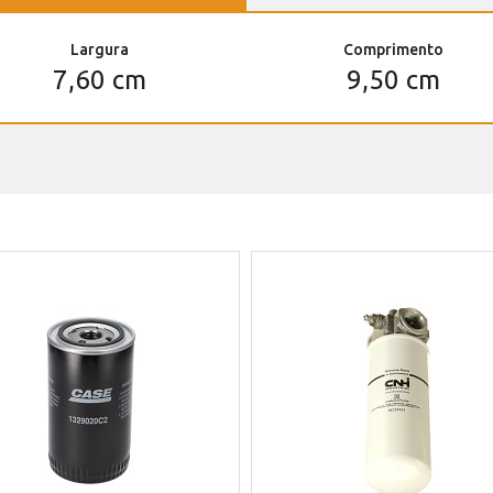
Largura
Comprimento
7,60 cm
9,50 cm