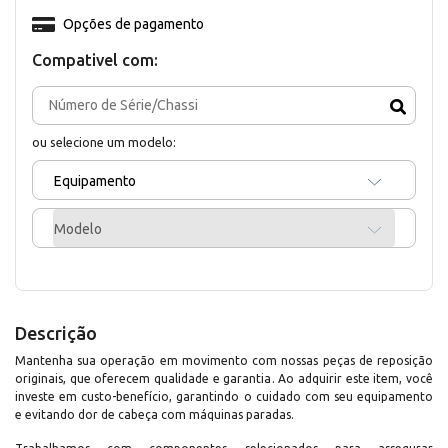
Opções de pagamento
Compativel com:
ou selecione um modelo:
Equipamento
Modelo
Descrição
Mantenha sua operação em movimento com nossas peças de reposição
originais, que oferecem qualidade e garantia. Ao adquirir este item, você
investe em custo-benefício, garantindo o cuidado com seu equipamento
e evitando dor de cabeça com máquinas paradas.