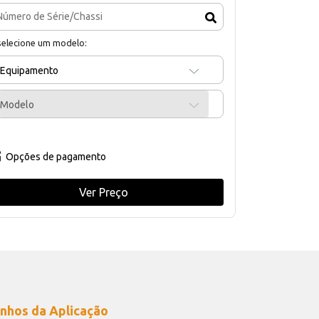
selecione um modelo:
Equipamento
Modelo
Opções de pagamento
Ver Preço
nhos da Aplicação