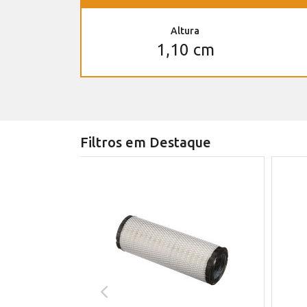
Altura
1,10 cm
Filtros em Destaque