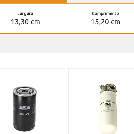
Largura
Comprimento
13,30 cm
15,20 cm