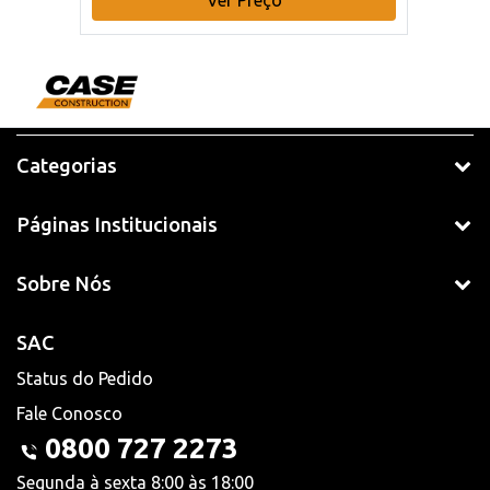
Categorias
Páginas Institucionais
Sobre Nós
SAC
Status do Pedido
Fale Conosco
0800 727 2273
Segunda à sexta 8:00 às 18:00