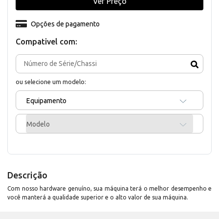
Ver Preço
Opções de pagamento
Compativel com:
ou selecione um modelo:
Equipamento
Modelo
Descrição
Com nosso hardware genuíno, sua máquina terá o melhor desempenho e
você manterá a qualidade superior e o alto valor de sua máquina.