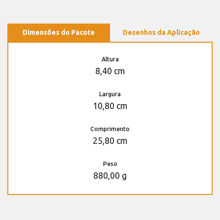
Dimensões do Pacote
Desenhos da Aplicação
Altura
8,40 cm
Largura
10,80 cm
Comprimento
25,80 cm
Peso
880,00 g