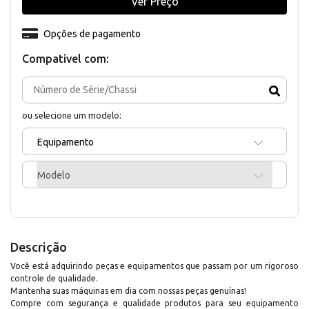
Ver Preço
Opções de pagamento
Compativel com:
ou selecione um modelo:
Equipamento
Modelo
Descrição
Você está adquirindo peças e equipamentos que passam por um rigoroso
controle de qualidade.
Mantenha suas máquinas em dia com nossas peças genuínas!
Compre com segurança e qualidade produtos para seu equipamento