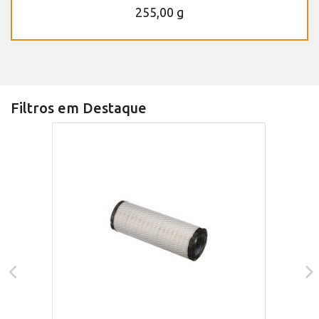
255,00 g
Filtros em Destaque