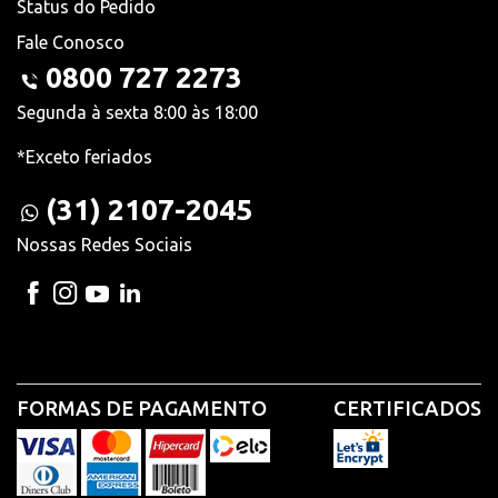
Status do Pedido
Fale Conosco
0800 727 2273
Segunda à sexta 8:00 às 18:00
*Exceto feriados
(31) 2107-2045
Nossas Redes Sociais
FORMAS DE PAGAMENTO
CERTIFICADOS