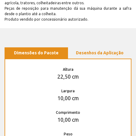
agrícola, tratores, colheitadeiras entre outros.
Peças de reposição para manutenção dá sua máquina durante a safra
desde o plantio até a colheita.
Produto vendido por concessionário autorizado.
Dimensões do Pacote
Desenhos da Aplicação
Altura
22,50 cm
Largura
10,00 cm
Comprimento
10,00 cm
Peso