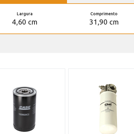
Largura
Comprimento
4,60 cm
31,90 cm