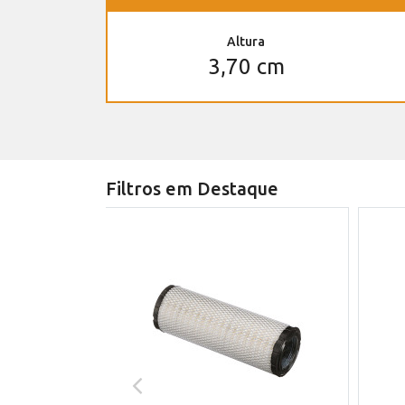
Altura
3,70 cm
Filtros em Destaque