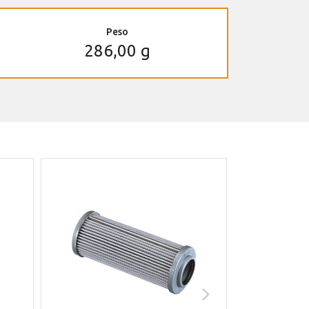
Peso
286,00 g