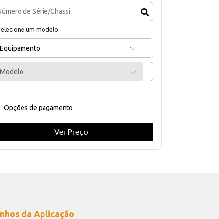
selecione um modelo:
Equipamento
Modelo
Opções de pagamento
Ver Preço
nhos da Aplicação