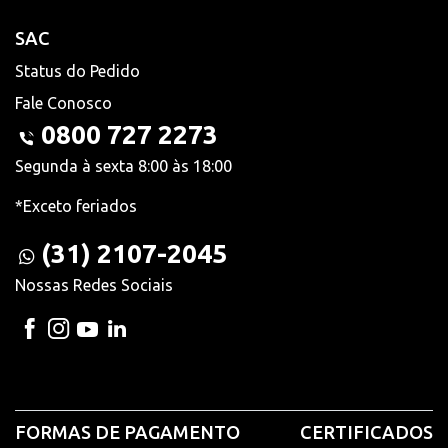
SAC
Status do Pedido
Fale Conosco
0800 727 2273
Segunda à sexta 8:00 às 18:00
*Exceto feriados
(31) 2107-2045
Nossas Redes Sociais
FORMAS DE PAGAMENTO
CERTIFICADOS