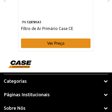
PN
128781A1
Filtro de Ar Primário Case CE
Ver Preço
Categorias
Páginas Institucionais
Sobre Nós