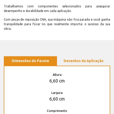
Trabalhamos com componentes selecionados para assegurar
desempenho e durabilidade em cada aplicação.
Com peças de reposição CNH, sua máquina não fica parada e você ganha
tranquilidade para focar no que realmente importa: o sucesso da sua
obra.
Dimensões do Pacote
Desenhos da Aplicação
Altura
6,60 cm
Largura
6,60 cm
Comprimento