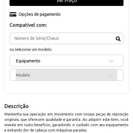
Ver Preço
Opções de pagamento
Compativel com:
ou selecione um modelo:
Equipamento
Modelo
Descrição
Mantenha sua operação em movimento com nossas peças de reposição
originais, que oferecem qualidade e garantia. Ao adquirir este item, você
investe em custo-benefício, garantindo o cuidado com seu equipamento
e evitando dor de cabeça com máquinas paradas.