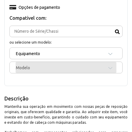
Opções de pagamento
Compativel com:
ou selecione um modelo:
Equipamento
Modelo
Descrição
Mantenha sua operação em movimento com nossas peças de reposição
originais, que oferecem qualidade e garantia. Ao adquirir este item, você
investe em custo-benefício, garantindo o cuidado com seu equipamento
e evitando dor de cabeça com máquinas paradas.