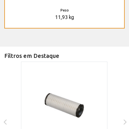
Peso
11,93 kg
Filtros em Destaque