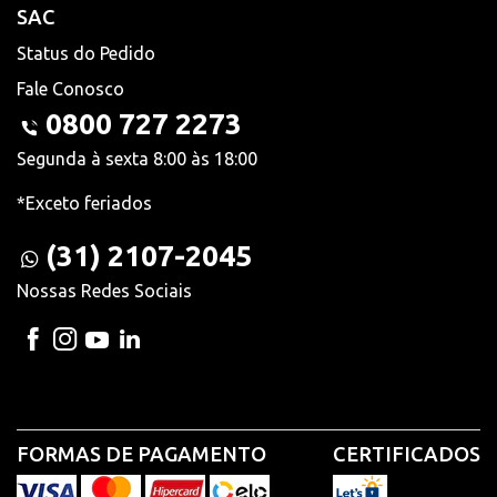
SAC
Status do Pedido
Fale Conosco
0800 727 2273
Segunda à sexta 8:00 às 18:00
*Exceto feriados
(31) 2107-2045
Nossas Redes Sociais
FORMAS DE PAGAMENTO
CERTIFICADOS