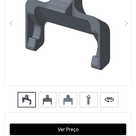
Ver Preço