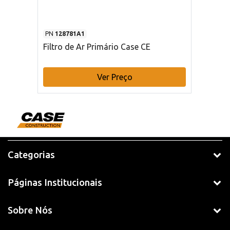
PN
128781A1
Filtro de Ar Primário Case CE
Ver Preço
Categorias
Páginas Institucionais
Sobre Nós