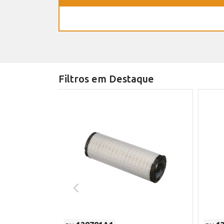
Filtros em Destaque