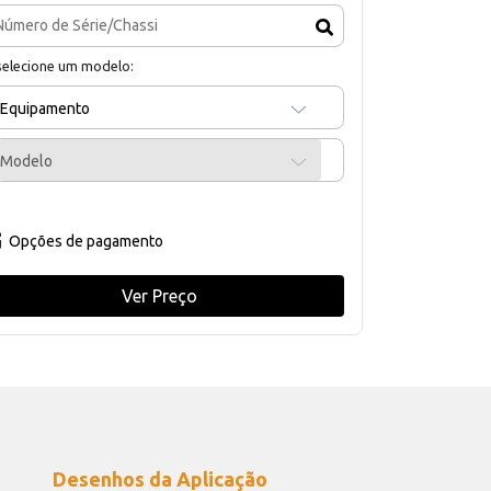
selecione um modelo:
Equipamento
Modelo
Opções de pagamento
Ver Preço
Desenhos da Aplicação