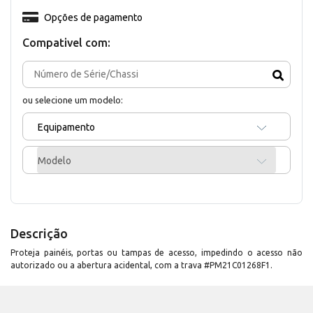
Opções de pagamento
Compativel com:
ou selecione um modelo:
Equipamento
Modelo
Descrição
Proteja painéis, portas ou tampas de acesso, impedindo o acesso não
autorizado ou a abertura acidental, com a trava #PM21C01268F1.