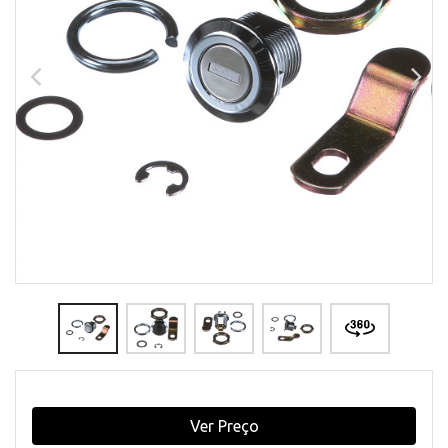
Ver Preço