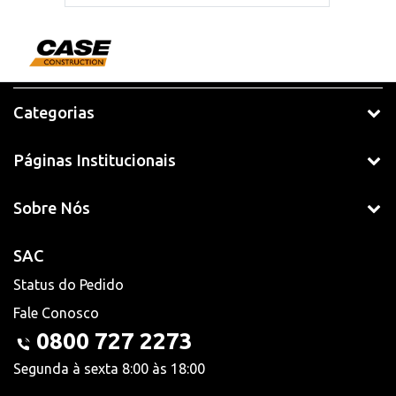
Categorias
Páginas Institucionais
Sobre Nós
SAC
Status do Pedido
Fale Conosco
0800 727 2273
Segunda à sexta 8:00 às 18:00