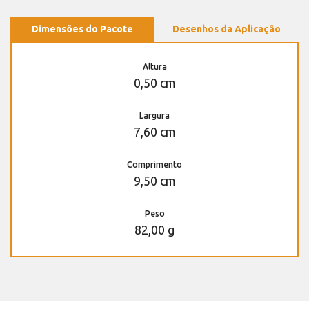
Dimensões do Pacote
Desenhos da Aplicação
Altura
0,50 cm
Largura
7,60 cm
Comprimento
9,50 cm
Peso
82,00 g