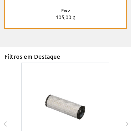
Peso
105,00 g
Filtros em Destaque