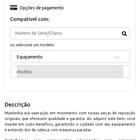
Opções de pagamento
Compativel com:
ou selecione um modelo:
Equipamento
Modelo
Descrição
Mantenha sua operação em movimento com nossas peças de reposição
originais, que oferecem qualidade e garantia. Ao adquirir este item, você
investe em custo-benefício, garantindo o cuidado com seu equipamento
e evitando dor de cabeça com máquinas paradas.