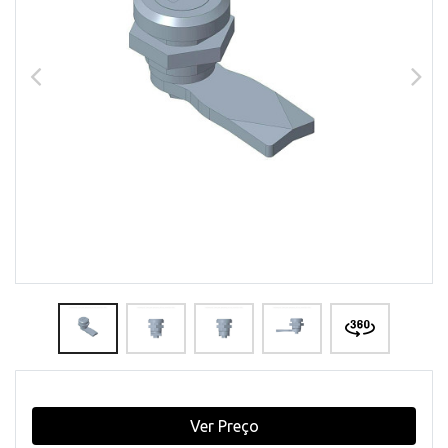
Ver Preço