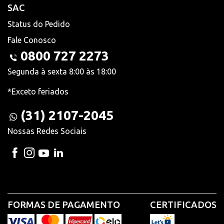
SAC
Status do Pedido
Fale Conosco
0800 727 2273
Segunda à sexta 8:00 às 18:00
*Exceto feriados
(31) 2107-2045
Nossas Redes Sociais
FORMAS DE PAGAMENTO
CERTIFICADOS