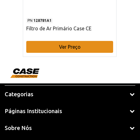
PN
128781A1
Filtro de Ar Primário Case CE
Ver Preço
Categorias
Páginas Institucionais
Sobre Nós