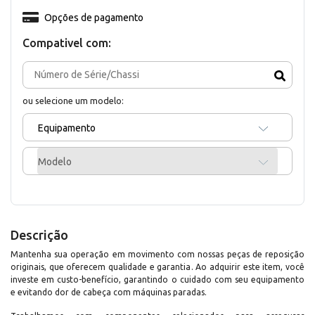
Opções de pagamento
Compativel com:
ou selecione um modelo:
Equipamento
Modelo
Descrição
Mantenha sua operação em movimento com nossas peças de reposição
originais, que oferecem qualidade e garantia. Ao adquirir este item, você
investe em custo-benefício, garantindo o cuidado com seu equipamento
e evitando dor de cabeça com máquinas paradas.