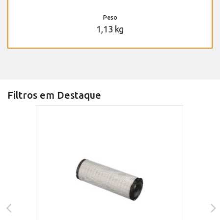
Peso
1,13 kg
Filtros em Destaque