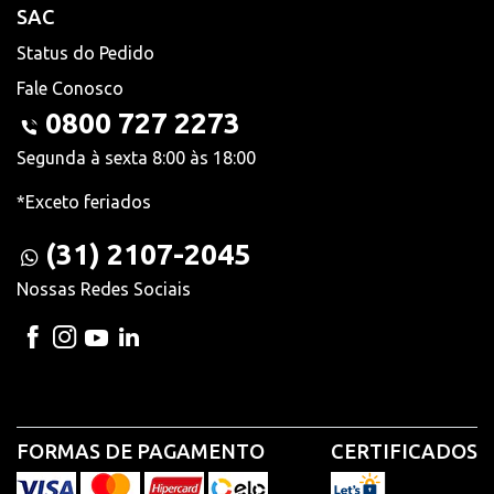
SAC
Status do Pedido
Fale Conosco
0800 727 2273
Segunda à sexta 8:00 às 18:00
*Exceto feriados
(31) 2107-2045
Nossas Redes Sociais
FORMAS DE PAGAMENTO
CERTIFICADOS