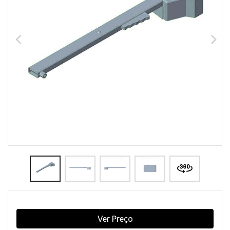
Ver Preço