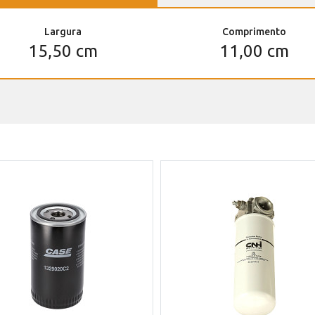
Largura
Comprimento
15,50 cm
11,00 cm