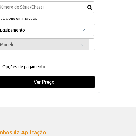
selecione um modelo:
Equipamento
Modelo
Opções de pagamento
Ver Preço
nhos da Aplicação