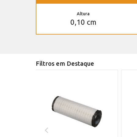
Altura
0,10 cm
Filtros em Destaque