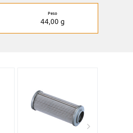
Peso
44,00 g