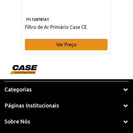
PN
128781A1
Filtro de Ar Primário Case CE
Ver Preço
Categorias
Páginas Institucionais
Sobre Nós