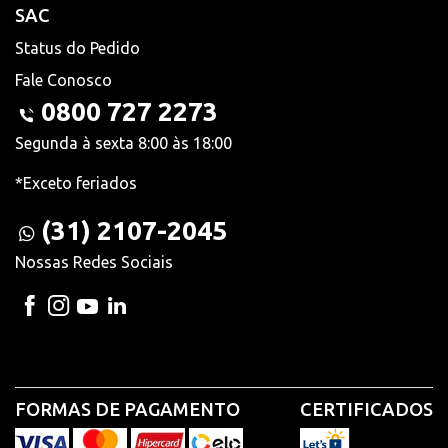
SAC
Status do Pedido
Fale Conosco
0800 727 2273
Segunda à sexta 8:00 às 18:00
*Exceto feriados
(31) 2107-2045
Nossas Redes Sociais
FORMAS DE PAGAMENTO
CERTIFICADOS