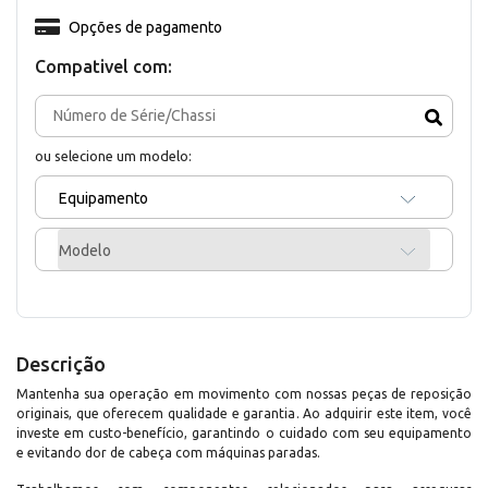
Opções de pagamento
Compativel com:
ou selecione um modelo:
Equipamento
Modelo
Descrição
Mantenha sua operação em movimento com nossas peças de reposição
originais, que oferecem qualidade e garantia. Ao adquirir este item, você
investe em custo-benefício, garantindo o cuidado com seu equipamento
e evitando dor de cabeça com máquinas paradas.