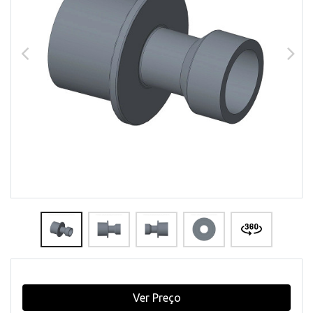
Ver Preço