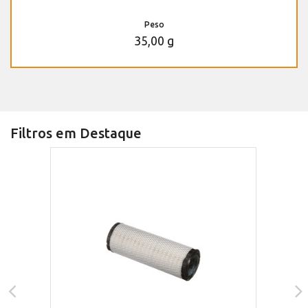
Peso
35,00 g
Filtros em Destaque