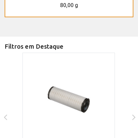
80,00 g
Filtros em Destaque