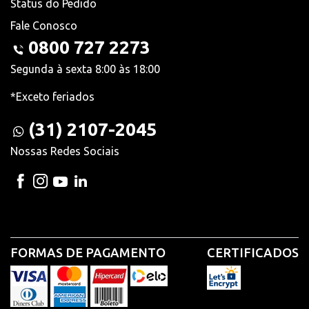
Status do Pedido
Fale Conosco
0800 727 2273
Segunda à sexta 8:00 às 18:00
*Exceto feriados
(31) 2107-2045
Nossas Redes Sociais
FORMAS DE PAGAMENTO
CERTIFICADOS