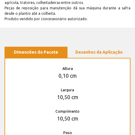
agrícola, tratores, colheitadeiras entre outros.
Peças de reposição para manutenção dá sua máquina durante a safra
desde o plantio até a colheita.
Produto vendido por concessionário autorizado.
Dimensões do Pacote
Desenhos da Aplicação
Altura
0,10 cm
Largura
10,50 cm
Comprimento
10,50 cm
Peso