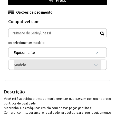
Ver Preço
Opções de pagamento
Compativel com:
ou selecione um modelo:
Equipamento
Modelo
Descrição
Você está adquirindo peças e equipamentos que passam por um rigoroso
controle de qualidade.
Mantenha suas máquinas em dia com nossas peças genuínas!
Compre com segurança e qualidade produtos para seu equipamento