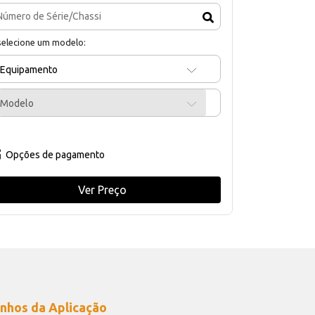
selecione um modelo:
Equipamento
Modelo
Opções de pagamento
Ver Preço
nhos da Aplicação