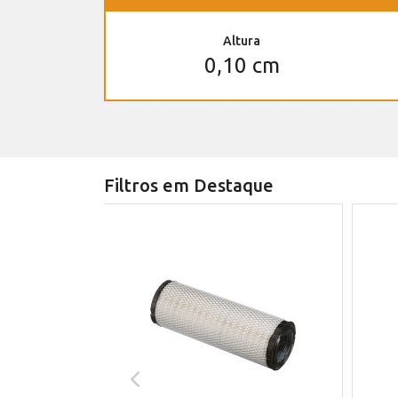
Altura
0,10 cm
Filtros em Destaque