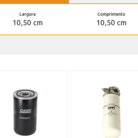
Largura
Comprimento
10,50 cm
10,50 cm