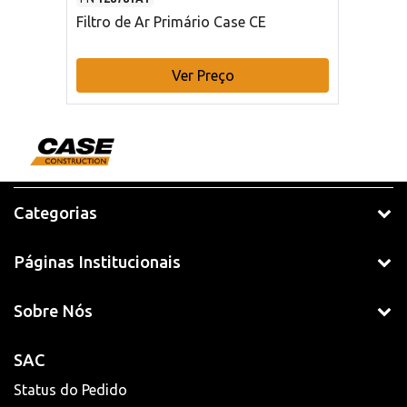
Filtro de Ar Primário Case CE
Ver Preço
Categorias
Páginas Institucionais
Sobre Nós
SAC
Status do Pedido