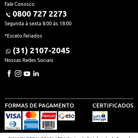
Fale Conosco
0800 727 2273
Segunda à sexta 8:00 às 18:00
*Exceto feriados
(31) 2107-2045
Nossas Redes Sociais
FORMAS DE PAGAMENTO
CERTIFICADOS