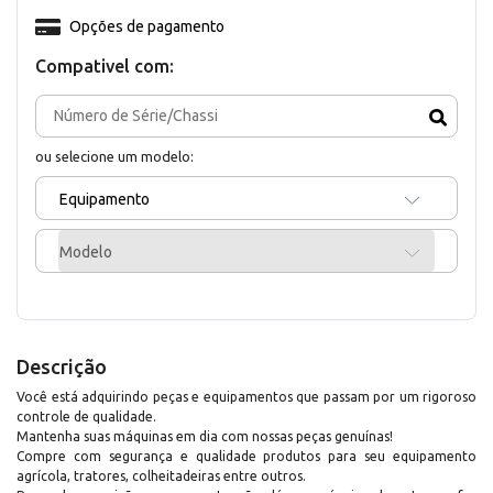
Opções de pagamento
Compativel com:
ou selecione um modelo:
Equipamento
Modelo
Descrição
Você está adquirindo peças e equipamentos que passam por um rigoroso
controle de qualidade.
Mantenha suas máquinas em dia com nossas peças genuínas!
Compre com segurança e qualidade produtos para seu equipamento
agrícola, tratores, colheitadeiras entre outros.