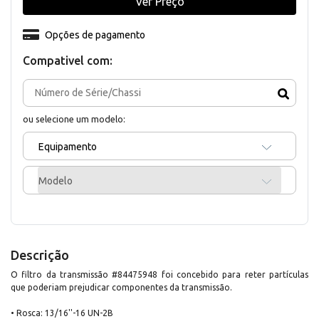
Ver Preço
Opções de pagamento
Compativel com:
ou selecione um modelo:
Equipamento
Modelo
Descrição
O filtro da transmissão #84475948 foi concebido para reter partículas
que poderiam prejudicar componentes da transmissão.
• Rosca: 13/16''-16 UN-2B