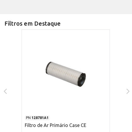
Filtros em Destaque
PN
128781A1
Filtro de Ar Primário Case CE