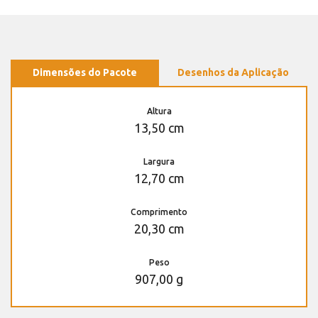
Dimensões do Pacote
Desenhos da Aplicação
Altura
13,50 cm
Largura
12,70 cm
Comprimento
20,30 cm
Peso
907,00 g