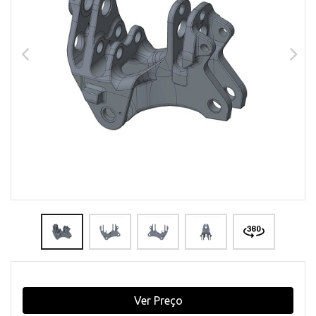
Ver Preço