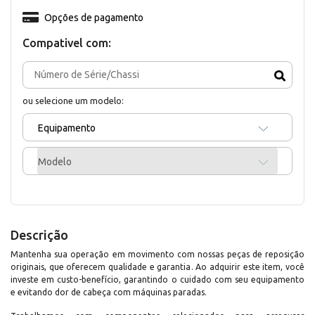
Opções de pagamento
Compativel com:
ou selecione um modelo:
Equipamento
Modelo
Descrição
Mantenha sua operação em movimento com nossas peças de reposição
originais, que oferecem qualidade e garantia. Ao adquirir este item, você
investe em custo-benefício, garantindo o cuidado com seu equipamento
e evitando dor de cabeça com máquinas paradas.