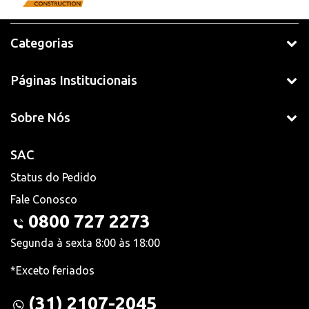
Categorias
Páginas Institucionais
Sobre Nós
SAC
Status do Pedido
Fale Conosco
0800 727 2273
Segunda à sexta 8:00 às 18:00
*Exceto feriados
(31) 2107-2045