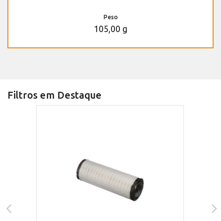
Peso
105,00 g
Filtros em Destaque