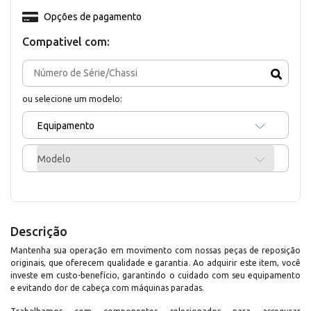
Opções de pagamento
Compativel com:
ou selecione um modelo:
Equipamento
Modelo
Descrição
Mantenha sua operação em movimento com nossas peças de reposição
originais, que oferecem qualidade e garantia. Ao adquirir este item, você
investe em custo-benefício, garantindo o cuidado com seu equipamento
e evitando dor de cabeça com máquinas paradas.