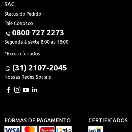
SAC
Status do Pedido
Fale Conosco
0800 727 2273
Segunda à sexta 8:00 às 18:00
*Exceto feriados
(31) 2107-2045
Nossas Redes Sociais
FORMAS DE PAGAMENTO
CERTIFICADOS