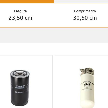
Largura
Comprimento
23,50 cm
30,50 cm