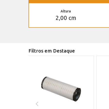
Altura
2,00 cm
Filtros em Destaque