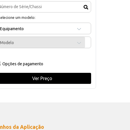
selecione um modelo:
Equipamento
Modelo
Opções de pagamento
Ver Preço
nhos da Aplicação