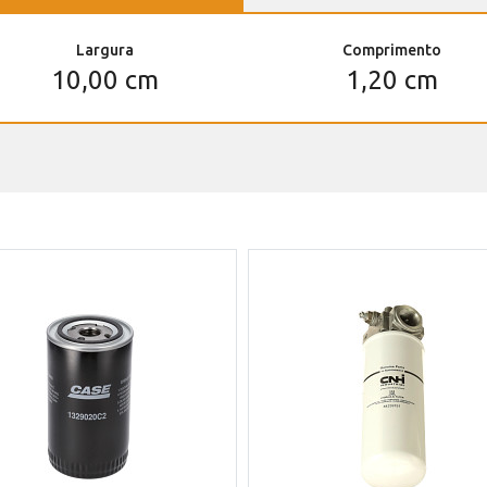
Largura
Comprimento
10,00 cm
1,20 cm