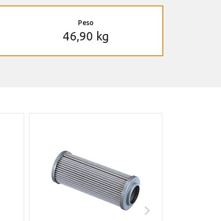
Peso
46,90 kg