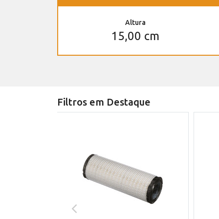
Altura
15,00 cm
Filtros em Destaque