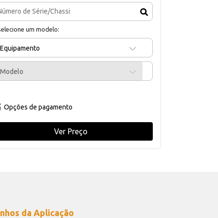
selecione um modelo:
Equipamento
Modelo
Opções de pagamento
Ver Preço
nhos da Aplicação