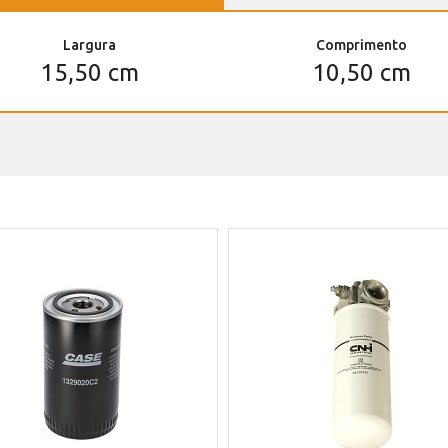
Largura
Comprimento
15,50 cm
10,50 cm