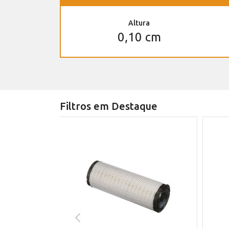
Altura
0,10 cm
Filtros em Destaque