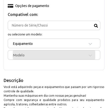
Opções de pagamento
Compativel com:
ou selecione um modelo:
Equipamento
Modelo
Descrição
Você está adquirindo peças e equipamentos que passam por um rigoroso
controle de qualidade.
Mantenha suas máquinas em dia com nossas peças genuínas!
Compre com segurança e qualidade produtos para seu equipamento
agrícola, tratores, colheitadeiras entre outros.