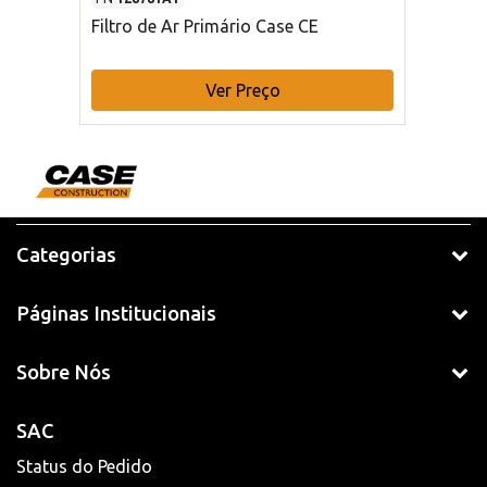
Filtro de Ar Primário Case CE
Ver Preço
Categorias
Páginas Institucionais
Sobre Nós
SAC
Status do Pedido