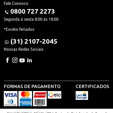
Fale Conosco
0800 727 2273
Segunda à sexta 8:00 às 18:00
*Exceto feriados
(31) 2107-2045
Nossas Redes Sociais
FORMAS DE PAGAMENTO
CERTIFICADOS