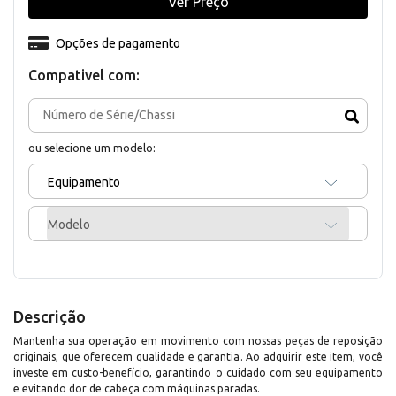
Ver Preço
Opções de pagamento
Compativel com:
ou selecione um modelo:
Equipamento
Modelo
Descrição
Mantenha sua operação em movimento com nossas peças de reposição
originais, que oferecem qualidade e garantia. Ao adquirir este item, você
investe em custo-benefício, garantindo o cuidado com seu equipamento
e evitando dor de cabeça com máquinas paradas.