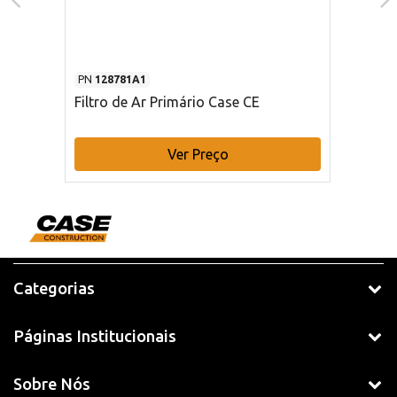
PN
128781A1
Filtro de Ar Primário Case CE
Ver Preço
Categorias
Páginas Institucionais
Sobre Nós