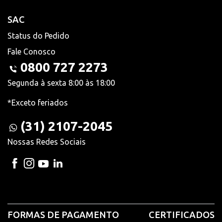
SAC
Status do Pedido
Fale Conosco
0800 727 2273
Segunda à sexta 8:00 às 18:00
*Exceto feriados
(31) 2107-2045
Nossas Redes Sociais
FORMAS DE PAGAMENTO
CERTIFICADOS