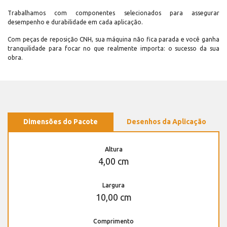
Trabalhamos com componentes selecionados para assegurar
desempenho e durabilidade em cada aplicação.
Com peças de reposição CNH, sua máquina não fica parada e você ganha
tranquilidade para focar no que realmente importa: o sucesso da sua
obra.
Dimensões do Pacote
Desenhos da Aplicação
Altura
4,00 cm
Largura
10,00 cm
Comprimento