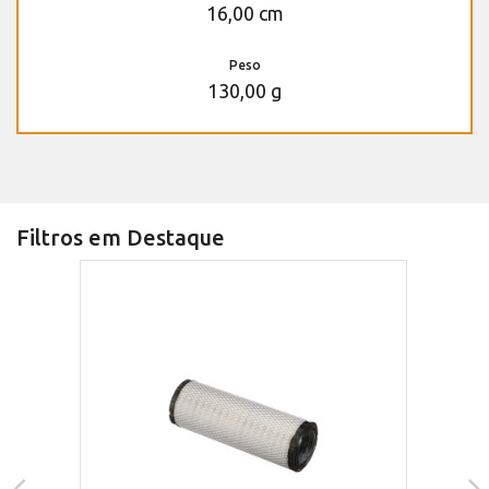
16,00 cm
Peso
130,00 g
Filtros em Destaque