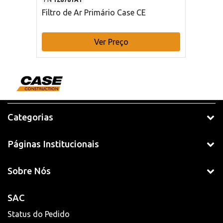
Filtro de Ar Primário Case CE
Ver Preço
Categorias
Páginas Institucionais
Sobre Nós
SAC
Status do Pedido