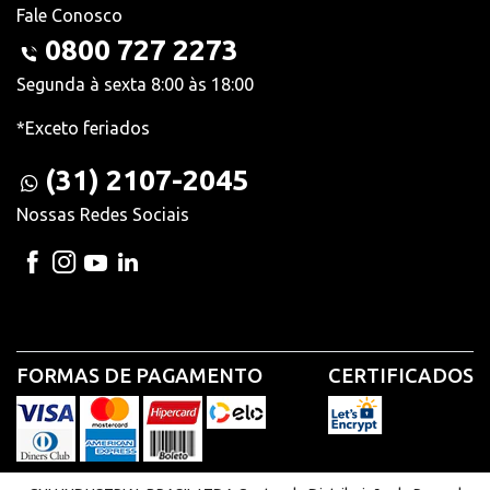
Fale Conosco
0800 727 2273
Segunda à sexta 8:00 às 18:00
*Exceto feriados
(31) 2107-2045
Nossas Redes Sociais
FORMAS DE PAGAMENTO
CERTIFICADOS