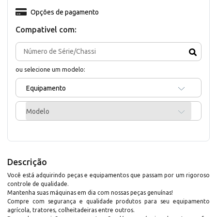
Opções de pagamento
Compativel com:
ou selecione um modelo:
Equipamento
Modelo
Descrição
Você está adquirindo peças e equipamentos que passam por um rigoroso
controle de qualidade.
Mantenha suas máquinas em dia com nossas peças genuínas!
Compre com segurança e qualidade produtos para seu equipamento
agrícola, tratores, colheitadeiras entre outros.