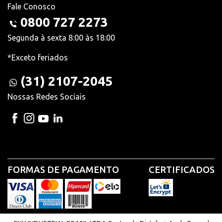
Fale Conosco
0800 727 2273
Segunda à sexta 8:00 às 18:00
*Exceto feriados
(31) 2107-2045
Nossas Redes Sociais
FORMAS DE PAGAMENTO
CERTIFICADOS