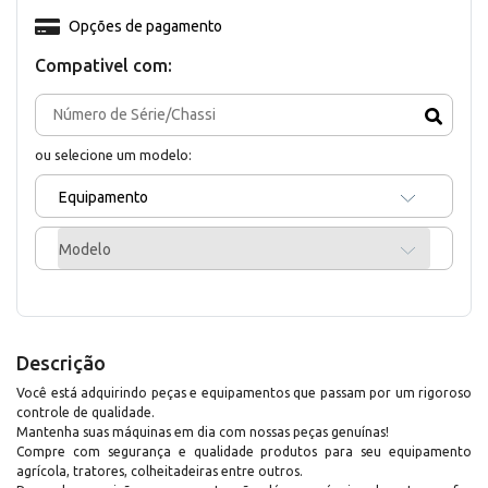
Opções de pagamento
Compativel com:
ou selecione um modelo:
Equipamento
Modelo
Descrição
Você está adquirindo peças e equipamentos que passam por um rigoroso
controle de qualidade.
Mantenha suas máquinas em dia com nossas peças genuínas!
Compre com segurança e qualidade produtos para seu equipamento
agrícola, tratores, colheitadeiras entre outros.