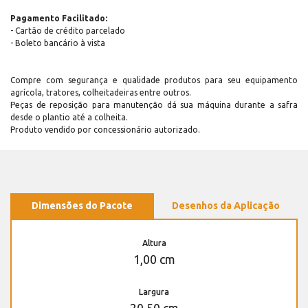
Pagamento Facilitado:
- Cartão de crédito parcelado
- Boleto bancário à vista
Compre com segurança e qualidade produtos para seu equipamento
agrícola, tratores, colheitadeiras entre outros.
Peças de reposição para manutenção dá sua máquina durante a safra
desde o plantio até a colheita.
Produto vendido por concessionário autorizado.
Dimensões do Pacote
Desenhos da Aplicação
Altura
1,00 cm
Largura