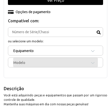
Ver Preço
Opções de pagamento
Compativel com:
ou selecione um modelo:
Equipamento
Modelo
Descrição
Você está adquirindo peças e equipamentos que passam por um rigoroso
controle de qualidade.
Mantenha suas máquinas em dia com nossas peças genuínas!