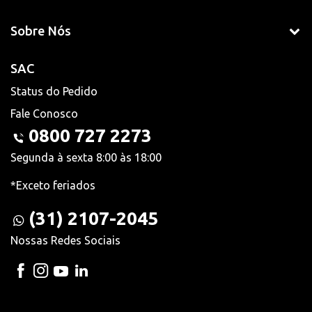
Sobre Nós
SAC
Status do Pedido
Fale Conosco
0800 727 2273
Segunda à sexta 8:00 às 18:00
*Exceto feriados
(31) 2107-2045
Nossas Redes Sociais