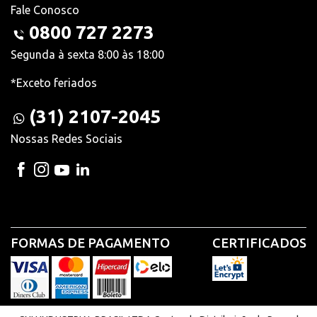
Fale Conosco
0800 727 2273
Segunda à sexta 8:00 às 18:00
*Exceto feriados
(31) 2107-2045
Nossas Redes Sociais
FORMAS DE PAGAMENTO
CERTIFICADOS