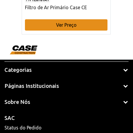
Filtro de Ar Primário Case CE
Ver Preço
Categorias
Páginas Institucionais
Sobre Nós
SAC
Status do Pedido