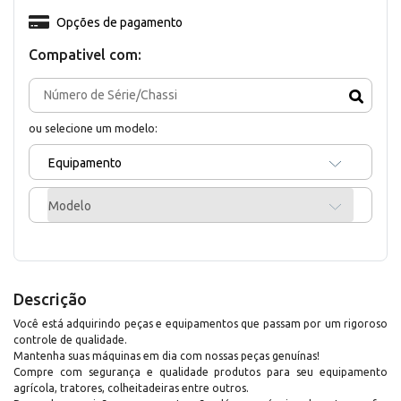
Opções de pagamento
Compativel com:
ou selecione um modelo:
Equipamento
Modelo
Descrição
Você está adquirindo peças e equipamentos que passam por um rigoroso
controle de qualidade.
Mantenha suas máquinas em dia com nossas peças genuínas!
Compre com segurança e qualidade produtos para seu equipamento
agrícola, tratores, colheitadeiras entre outros.