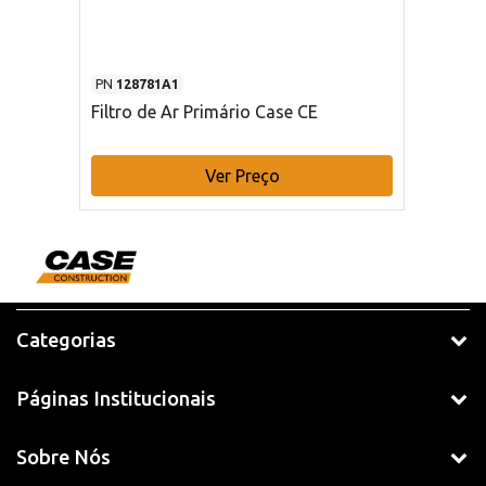
PN
128781A1
Filtro de Ar Primário Case CE
Ver Preço
Categorias
Páginas Institucionais
Sobre Nós