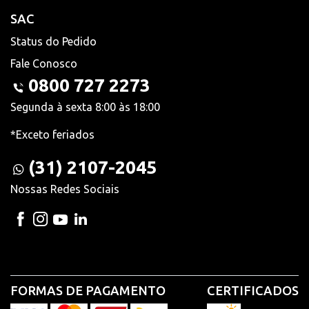
SAC
Status do Pedido
Fale Conosco
0800 727 2273
Segunda à sexta 8:00 às 18:00
*Exceto feriados
(31) 2107-2045
Nossas Redes Sociais
FORMAS DE PAGAMENTO
CERTIFICADOS