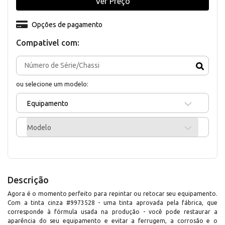
Ver Preço
Opções de pagamento
Compativel com:
ou selecione um modelo:
Equipamento
Modelo
Descrição
Agora é o momento perfeito para repintar ou retocar seu equipamento.
Com a tinta cinza #9973528 - uma tinta aprovada pela fábrica, que
corresponde à fórmula usada na produção - você pode restaurar a
aparência do seu equipamento e evitar a ferrugem, a corrosão e o