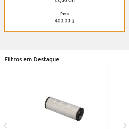
Peso
400,00 g
Filtros em Destaque