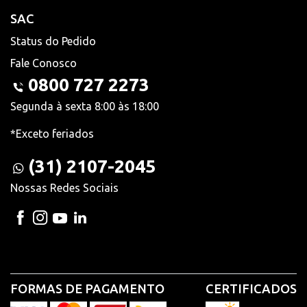
SAC
Status do Pedido
Fale Conosco
0800 727 2273
Segunda à sexta 8:00 às 18:00
*Exceto feriados
(31) 2107-2045
Nossas Redes Sociais
FORMAS DE PAGAMENTO
CERTIFICADOS