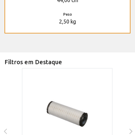
Peso
2,50 kg
Filtros em Destaque