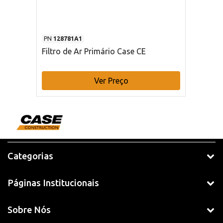
PN
128781A1
Filtro de Ar Primário Case CE
Ver Preço
Categorias
Páginas Institucionais
Sobre Nós