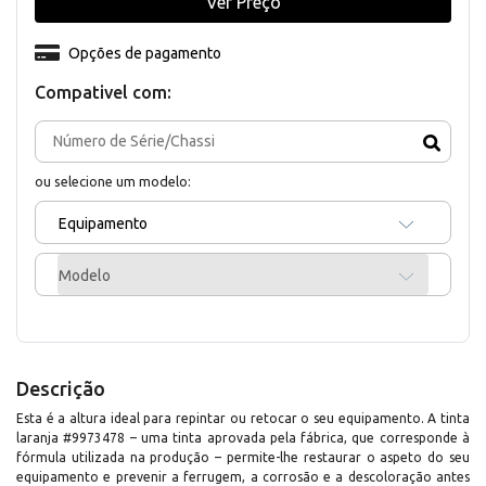
Ver Preço
Opções de pagamento
Compativel com:
ou selecione um modelo:
Equipamento
Modelo
Descrição
Esta é a altura ideal para repintar ou retocar o seu equipamento. A tinta
laranja #9973478 – uma tinta aprovada pela fábrica, que corresponde à
fórmula utilizada na produção – permite-lhe restaurar o aspeto do seu
equipamento e prevenir a ferrugem, a corrosão e a descoloração antes