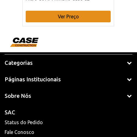
Ver Preço
Categorias
Páginas Institucionais
Sobre Nós
SAC
Status do Pedido
Fale Conosco