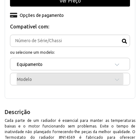
Ver Preço
Opções de pagamento
Compativel com:
ou selecione um modelo:
Equipamento
Modelo
Descrição
Cada parte de um radiador é essencial para manter as temperaturas
baixas e o motor funcionando sem problemas. Evite o tempo de
inatividade não planejado fornecendo-lhe peças da melhor qualidade. O
Termostato do radiador #N14569 é fabricado para oferecer