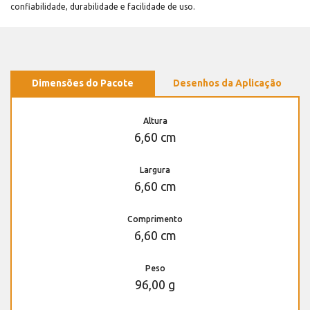
confiabilidade, durabilidade e facilidade de uso.
Dimensões do Pacote
Desenhos da Aplicação
Altura
6,60 cm
Largura
6,60 cm
Comprimento
6,60 cm
Peso
96,00 g