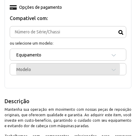
Opções de pagamento
Compativel com:
ou selecione um modelo:
Equipamento
Modelo
Descrição
Mantenha sua operação em movimento com nossas peças de reposição
originais, que oferecem qualidade e garantia. Ao adquirir este item, você
investe em custo-benefício, garantindo o cuidado com seu equipamento
e evitando dor de cabeça com máquinas paradas.