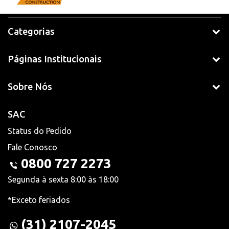
Categorias
Páginas Institucionais
Sobre Nós
SAC
Status do Pedido
Fale Conosco
0800 727 2273
Segunda à sexta 8:00 às 18:00
*Exceto feriados
(31) 2107-2045