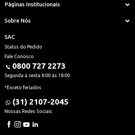
Páginas Institucionais
Sobre Nós
SAC
Status do Pedido
Fale Conosco
0800 727 2273
Segunda à sexta 8:00 às 18:00
*Exceto feriados
(31) 2107-2045
Nossas Redes Sociais