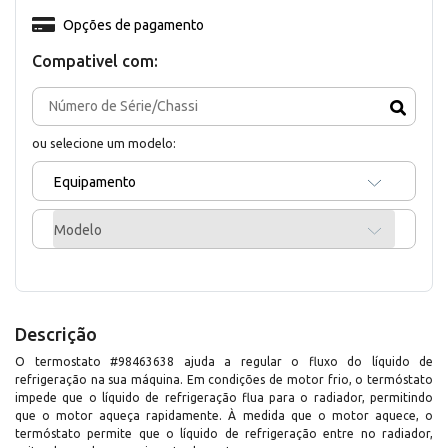
Opções de pagamento
Compativel com:
ou selecione um modelo:
Equipamento
Modelo
Descrição
O termostato #98463638 ajuda a regular o fluxo do líquido de
refrigeração na sua máquina. Em condições de motor frio, o termóstato
impede que o líquido de refrigeração flua para o radiador, permitindo
que o motor aqueça rapidamente. À medida que o motor aquece, o
termóstato permite que o líquido de refrigeração entre no radiador,