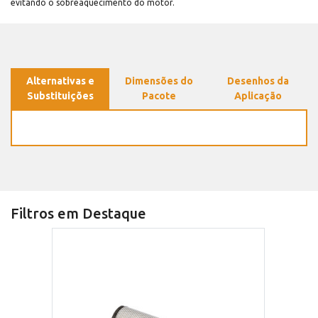
evitando o sobreaquecimento do motor.
Alternativas e
Dimensões do
Desenhos da
Substituições
Pacote
Aplicação
Filtros em Destaque