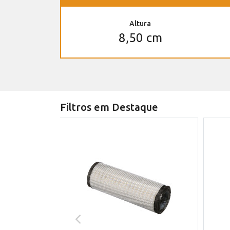
Altura
8,50 cm
Filtros em Destaque