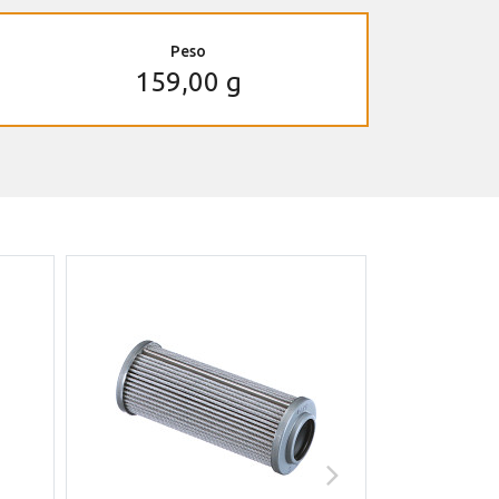
Peso
159,00 g