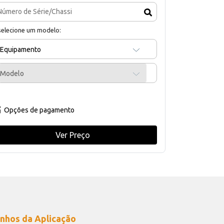
selecione um modelo:
Equipamento
Modelo
Opções de pagamento
Ver Preço
nhos da Aplicação