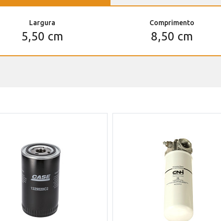
Largura
Comprimento
5,50 cm
8,50 cm