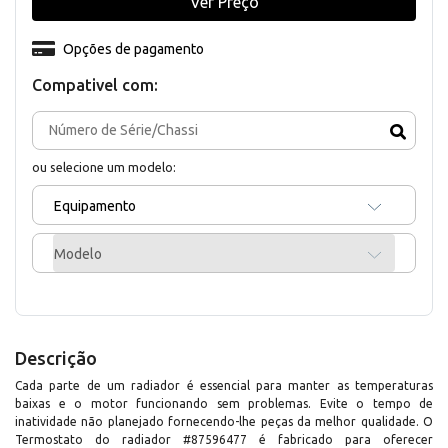
Ver Preço
Opções de pagamento
Compativel com:
ou selecione um modelo:
Equipamento
Modelo
Descrição
Cada parte de um radiador é essencial para manter as temperaturas
baixas e o motor funcionando sem problemas. Evite o tempo de
inatividade não planejado fornecendo-lhe peças da melhor qualidade. O
Termostato do radiador #87596477 é fabricado para oferecer