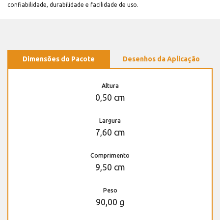
confiabilidade, durabilidade e facilidade de uso.
Dimensões do Pacote
Desenhos da Aplicação
Altura
0,50 cm
Largura
7,60 cm
Comprimento
9,50 cm
Peso
90,00 g