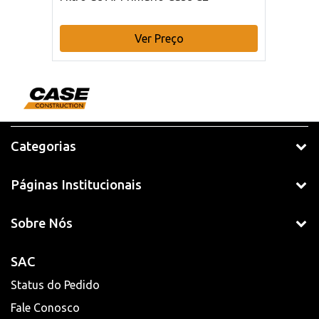
Ver Preço
Categorias
Páginas Institucionais
Sobre Nós
SAC
Status do Pedido
Fale Conosco