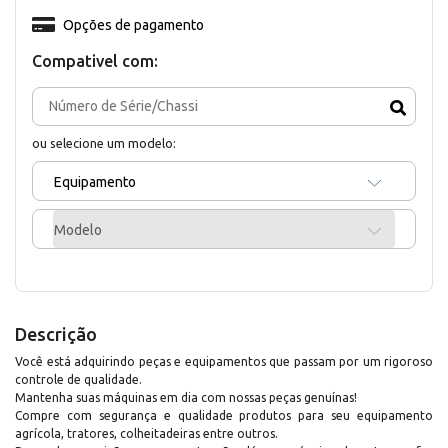
Opções de pagamento
Compativel com:
ou selecione um modelo:
Equipamento
Modelo
Descrição
Você está adquirindo peças e equipamentos que passam por um rigoroso
controle de qualidade.
Mantenha suas máquinas em dia com nossas peças genuínas!
Compre com segurança e qualidade produtos para seu equipamento
agrícola, tratores, colheitadeiras entre outros.