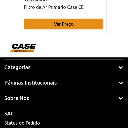
Filtro de Ar Primário Case CE
Ver Preço
Categorias
Páginas Institucionais
Sobre Nós
SAC
Status do Pedido