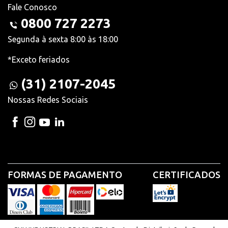
Fale Conosco
0800 727 2273
Segunda à sexta 8:00 às 18:00
*Exceto feriados
(31) 2107-2045
Nossas Redes Sociais
FORMAS DE PAGAMENTO
CERTIFICADOS