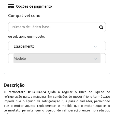
Opções de pagamento
Compativel com:
ou selecione um modelo:
Equipamento
Modelo
Descrição
O termostato #504384724 ajuda a regular o fluxo do líquido de
refrigeração na sua máquina. Em condições de motor frio, o termóstato
impede que o líquido de refrigeração flua para o radiador, permitindo
que o motor aqueça rapidamente. À medida que o motor aquece, o
termóstato permite que o líquido de refrigeração entre no radiador,