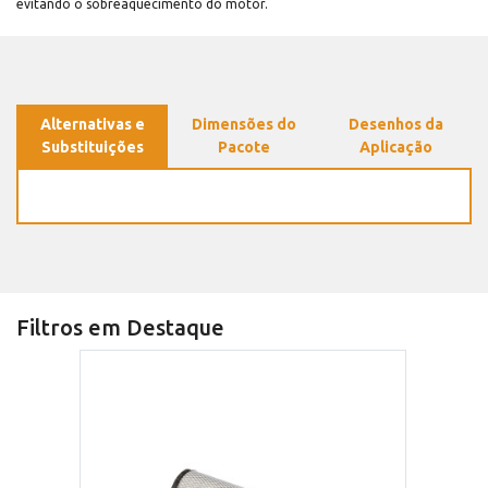
evitando o sobreaquecimento do motor.
Alternativas e
Dimensões do
Desenhos da
Substituições
Pacote
Aplicação
Filtros em Destaque