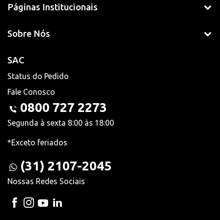
Páginas Institucionais
Sobre Nós
SAC
Status do Pedido
Fale Conosco
0800 727 2273
Segunda à sexta 8:00 às 18:00
*Exceto feriados
(31) 2107-2045
Nossas Redes Sociais