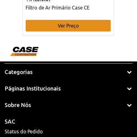
Filtro de Ar Primário Case CE
Ver Preço
Categorias
Páginas Institucionais
Sobre Nós
SAC
Status do Pedido