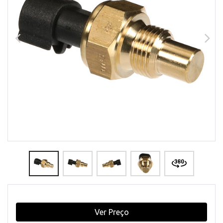
Ver Preço