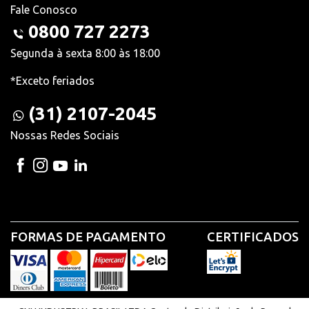
Fale Conosco
0800 727 2273
Segunda à sexta 8:00 às 18:00
*Exceto feriados
(31) 2107-2045
Nossas Redes Sociais
FORMAS DE PAGAMENTO
CERTIFICADOS