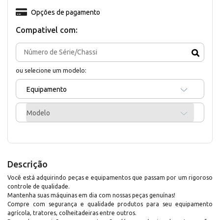
Opções de pagamento
Compativel com:
ou selecione um modelo:
Equipamento
Modelo
Descrição
Você está adquirindo peças e equipamentos que passam por um rigoroso
controle de qualidade.
Mantenha suas máquinas em dia com nossas peças genuínas!
Compre com segurança e qualidade produtos para seu equipamento
agrícola, tratores, colheitadeiras entre outros.